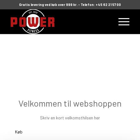
Gratis levering ved køb over 999 kr. - Telefon: +45 62 21 57 00
Velkommen til webshoppen
Skriv en kort velkomsthilsen her
Køb