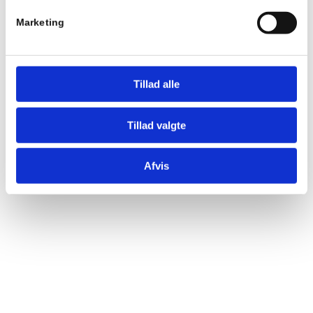
Marketing
Tillad alle
Tillad valgte
Afvis