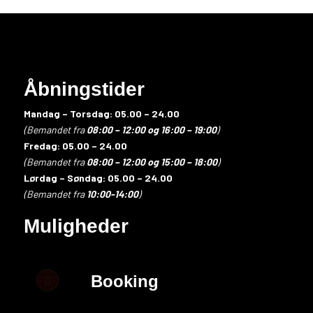
Åbningstider
Mandag – Torsdag: 05.00 – 24.00
(Bemandet fra
08:00 – 12:00 og 16:00 – 19:00
)
Fredag: 05.00 – 24.00
(Bemandet fra
08:00 – 12:00 og 15:00 – 18:00
)
Lørdag – Søndag: 05.00 – 24.00
(Bemandet fra
10:00-14:00
)
Muligheder
Booking