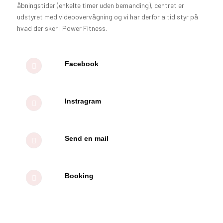
åbningstider (enkelte timer uden bemanding), centret er
udstyret med videoovervågning og vi har derfor altid styr på
hvad der sker i Power Fitness.
Facebook
Instragram
Send en mail
Booking