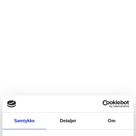
Samtykke
Detaljer
Om