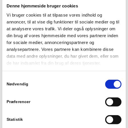
Denne hjemmeside bruger cookies
Vi bruger cookies til at tilpasse vores indhold og
annoncer, til at vise dig funktioner til sociale medier og til
at analysere vores trafik. Vi deler også oplysninger om
din brug af vores hjemmeside med vores partnere inden
for sociale medier, annonceringspartnere og
analysepartnere. Vores partnere kan kombinere disse
data med andre oplysninger, du har givet dem, eller som
de har indsamlet fra din brug af deres tjenester.
Samtykkevalg
Nødvendig
Præferencer
Statistik